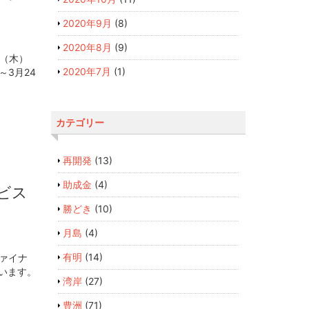
2020年9月
(8)
2020年8月
(9)
日（木）
2020年7月
(1)
～3月24
カテゴリー
再開発
(13)
助成金
(4)
ビス
勝どき
(10)
月島
(4)
有明
(14)
ァイナ
います。
湾岸
(27)
豊洲
(71)