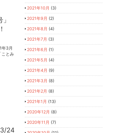
2021年10月
(3)
2021年9月
(2)
号」
！
2021年8月
(4)
2021年7月
(3)
1年3月
2021年6月
(1)
「ことみ
2021年5月
(4)
2021年4月
(9)
2021年3月
(8)
2021年2月
(8)
2021年1月
(13)
2020年12月
(8)
2020年11月
(7)
/24
2020年10月
(11)