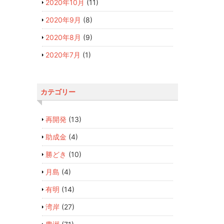
2020年10月
(11)
2020年9月
(8)
2020年8月
(9)
2020年7月
(1)
カテゴリー
再開発
(13)
助成金
(4)
勝どき
(10)
月島
(4)
有明
(14)
湾岸
(27)