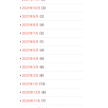
2021年10月
(3)
2021年9月
(2)
2021年8月
(4)
2021年7月
(3)
2021年6月
(1)
2021年5月
(4)
2021年4月
(9)
2021年3月
(8)
2021年2月
(8)
2021年1月
(13)
2020年12月
(8)
2020年11月
(7)