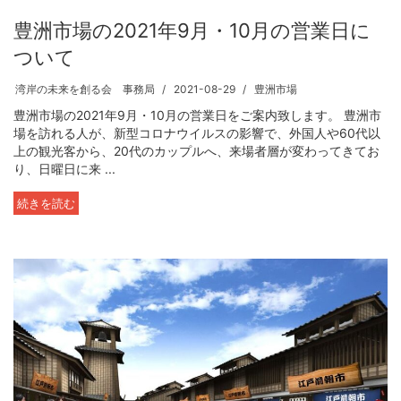
豊洲市場の2021年9月・10月の営業日に
ついて
湾岸の未来を創る会 事務局
2021-08-29
豊洲市場
豊洲市場の2021年9月・10月の営業日をご案内致します。 豊洲市
場を訪れる人が、新型コロナウイルスの影響で、外国人や60代以
上の観光客から、20代のカップルへ、来場者層が変わってきてお
り、日曜日に来 ...
続きを読む