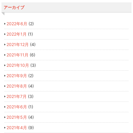
アーカイブ
2022年6月
(2)
2022年1月
(1)
2021年12月
(4)
2021年11月
(6)
2021年10月
(3)
2021年9月
(2)
2021年8月
(4)
2021年7月
(3)
2021年6月
(1)
2021年5月
(4)
2021年4月
(9)