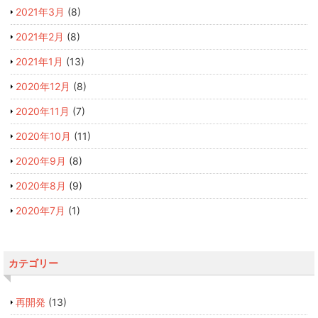
2021年3月
(8)
2021年2月
(8)
2021年1月
(13)
2020年12月
(8)
2020年11月
(7)
2020年10月
(11)
2020年9月
(8)
2020年8月
(9)
2020年7月
(1)
カテゴリー
再開発
(13)