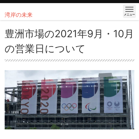
湾岸の未来
メニュー
豊洲市場の2021年9月・10月
の営業日について