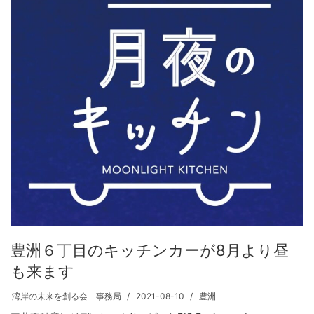
豊洲６丁目のキッチンカーが8月より昼
も来ます
湾岸の未来を創る会 事務局
2021-08-10
豊洲