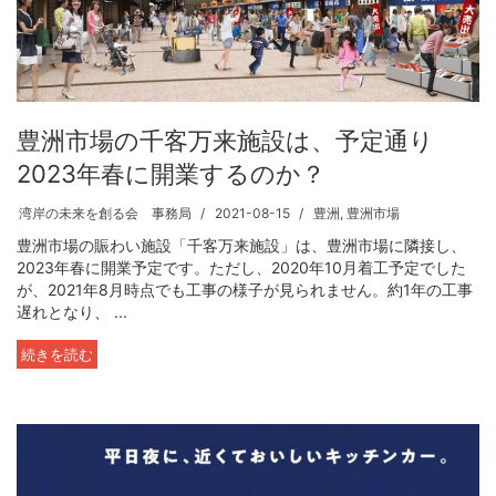
豊洲市場の千客万来施設は、予定通り
2023年春に開業するのか？
湾岸の未来を創る会 事務局
2021-08-15
豊洲
,
豊洲市場
豊洲市場の賑わい施設「千客万来施設」は、豊洲市場に隣接し、
2023年春に開業予定です。ただし、2020年10月着工予定でした
が、2021年8月時点でも工事の様子が見られません。約1年の工事
遅れとなり、 ...
続きを読む