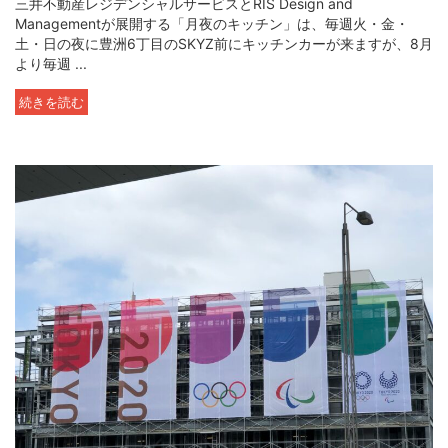
三井不動産レジデンシャルサービスとRIS Design and
Managementが展開する「月夜のキッチン」は、毎週火・金・
土・日の夜に豊洲6丁目のSKYZ前にキッチンカーが来ますが、8月
より毎週 ...
続きを読む