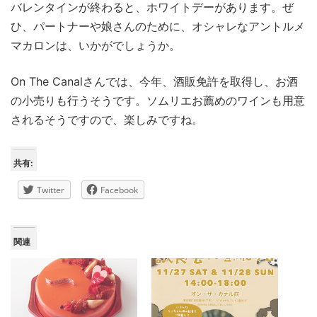
バレンタインが終わると、ホワイトデーがあります。ぜ
ひ、パートナーや娘さんのために、オシャレなアントルメ
マカロンは、いかがでしょうか。
On The Canalさんでは、今年、酒販免許を取得し、お酒
の小売りも行うそうです。ソムリエお薦めのワインも用意
されるそうですので、楽しみですね。
共有:
Twitter
Facebook
関連