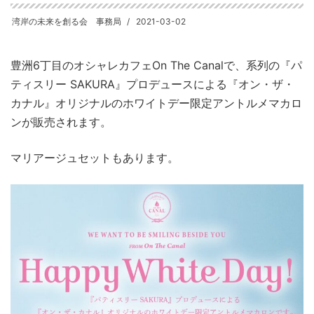
湾岸の未来を創る会 事務局
2021-03-02
豊洲6丁目のオシャレカフェOn The Canalで、系列の『パ
ティスリー SAKURA』プロデュースによる『オン・ザ・
カナル』オリジナルのホワイトデー限定アントルメマカロ
ンが販売されます。
マリアージュセットもあります。