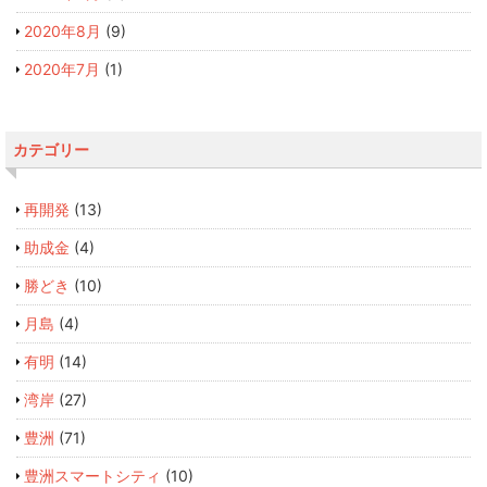
2020年8月
(9)
2020年7月
(1)
カテゴリー
再開発
(13)
助成金
(4)
勝どき
(10)
月島
(4)
有明
(14)
湾岸
(27)
豊洲
(71)
豊洲スマートシティ
(10)