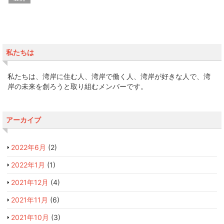
私たちは
私たちは、湾岸に住む人、湾岸で働く人、湾岸が好きな人で、湾
岸の未来を創ろうと取り組むメンバーです。
アーカイブ
2022年6月
(2)
2022年1月
(1)
2021年12月
(4)
2021年11月
(6)
2021年10月
(3)