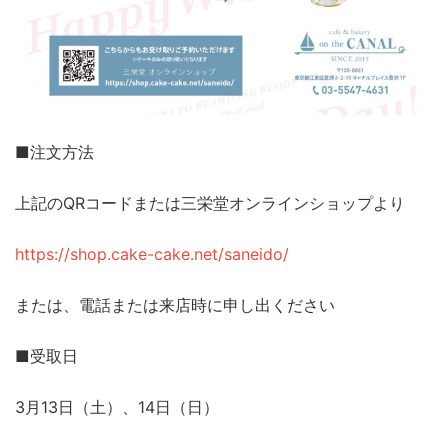
■注文方法
上記のQRコードまたは三栄堂オンラインショップより
https://shop.cake-cake.net/saneido/
または、電話または来店時に申し出ください
■受取日
3月13日（土）、14日（日）