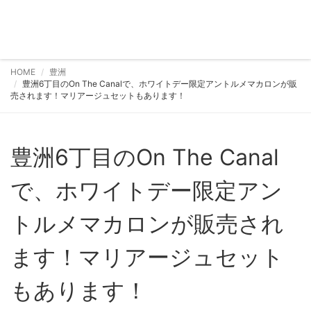
HOME
豊洲
豊洲6丁目のOn The Canalで、ホワイトデー限定アントルメマカロンが販
売されます！マリアージュセットもあります！
豊洲6丁目のOn The Canal
で、ホワイトデー限定アン
トルメマカロンが販売され
ます！マリアージュセット
もあります！