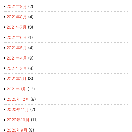
2021年9月
(2)
2021年8月
(4)
2021年7月
(3)
2021年6月
(1)
2021年5月
(4)
2021年4月
(9)
2021年3月
(8)
2021年2月
(8)
2021年1月
(13)
2020年12月
(8)
2020年11月
(7)
2020年10月
(11)
2020年9月
(8)