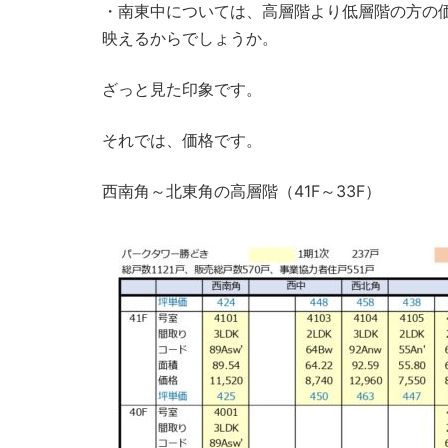
・南東中については、高層階より低層階の方の
映えるからでしょうか。
ざっと見た印象です。
それでは、価格です。
西南角～北東角の高層階（41F～33F）