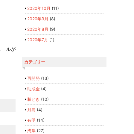
2020年10月
(11)
2020年9月
(8)
2020年8月
(9)
2020年7月
(1)
ュールが
カテゴリー
再開発
(13)
助成金
(4)
勝どき
(10)
月島
(4)
有明
(14)
湾岸
(27)