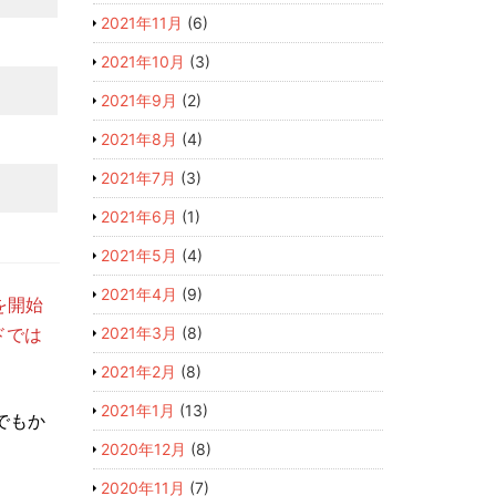
2021年11月
(6)
2021年10月
(3)
2021年9月
(2)
2021年8月
(4)
2021年7月
(3)
2021年6月
(1)
2021年5月
(4)
2021年4月
(9)
を開始
ドでは
2021年3月
(8)
2021年2月
(8)
2021年1月
(13)
でもか
2020年12月
(8)
2020年11月
(7)