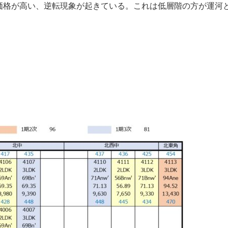
価格が高い、逆転現象が起きている。これは低層階の方が運河