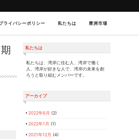
プライバシーポリシー
私たちは
豊洲市場
1期
私たちは
私たちは、湾岸に住む人、湾岸で働く
人、湾岸が好きな人で、湾岸の未来を創
ろうと取り組むメンバーです。
アーカイブ
2022年6月
(2)
2022年1月
(1)
2021年12月
(4)