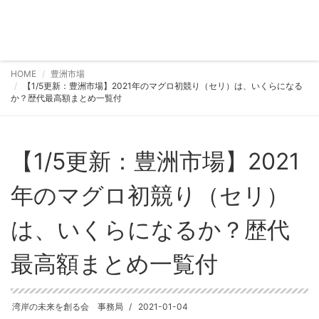
HOME
豊洲市場
【1/5更新：豊洲市場】2021年のマグロ初競り（セリ）は、いくらになる
か？歴代最高額まとめ一覧付
【1/5更新：豊洲市場】2021
年のマグロ初競り（セリ）
は、いくらになるか？歴代
最高額まとめ一覧付
湾岸の未来を創る会 事務局
2021-01-04