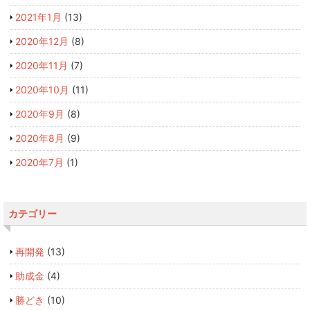
2021年1月
(13)
2020年12月
(8)
2020年11月
(7)
2020年10月
(11)
2020年9月
(8)
2020年8月
(9)
2020年7月
(1)
カテゴリー
再開発
(13)
助成金
(4)
勝どき
(10)