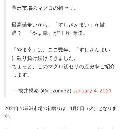
豊洲市場のマグロの初セリ。
最高値争いから、「すしざんまい」が撤
退？ 「やま幸」が“王座“奪還。
「やま幸」は、ここ数年、「すしざんまい」
に競り負け続けてきました。
ちょっと、このマグロ初セリの歴史をご紹介
します。
— 抜井規泰 (@nezumi32)
January 4, 2021
2021年の豊洲市場の初競りは、1月5日（火）となりま
す。