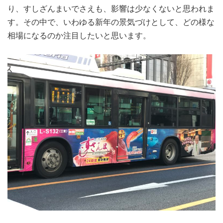
り、すしざんまいでさえも、影響は少なくないと思われま
す。その中で、いわゆる新年の景気づけとして、どの様な
相場になるのか注目したいと思います。