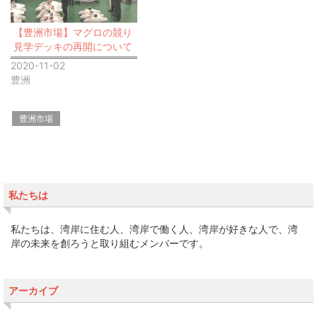
【豊洲市場】マグロの競り
見学デッキの再開について
2020-11-02
豊洲
豊洲市場
私たちは
私たちは、湾岸に住む人、湾岸で働く人、湾岸が好きな人で、湾
岸の未来を創ろうと取り組むメンバーです。
アーカイブ