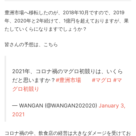
豊洲市場へ移転したのが、2018年10月ですので、2019
年、2020年と2年続けて、1億円を超えておりますが、果
たしていくらになりますでしょうか？
皆さんの予想は、こちら
2021年、コロナ禍のマグロ初競りは、いくら
だと思いますか？
#豊洲市場
#マグロ
#マ
グロ初競り
— WANGAN (@WANGAN202020)
January 3,
2021
コロナ禍の中、飲食店の経営は大きなダメージを受けてお