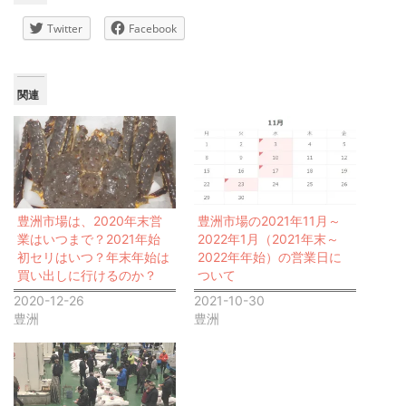
Twitter
Facebook
関連
豊洲市場は、2020年末営
豊洲市場の2021年11月～
業はいつまで？2021年始
2022年1月（2021年末～
初セリはいつ？年末年始は
2022年年始）の営業日に
買い出しに行けるのか？
ついて
2020-12-26
2021-10-30
豊洲
豊洲