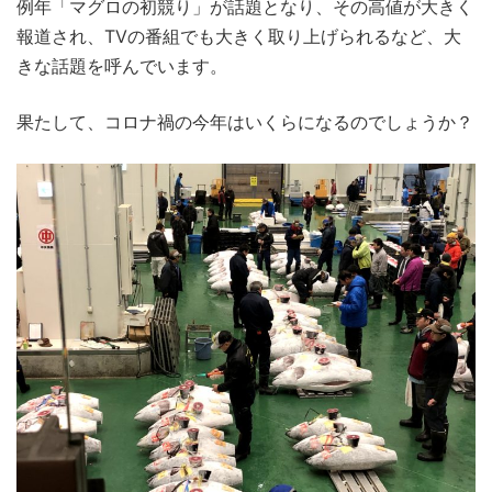
例年「マグロの初競り」が話題となり、その高値が大きく
報道され、TVの番組でも大きく取り上げられるなど、大
きな話題を呼んでいます。
果たして、コロナ禍の今年はいくらになるのでしょうか？