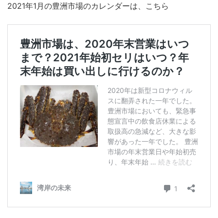
2021年1月の豊洲市場のカレンダーは、こちら