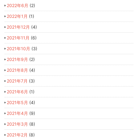
2022年6月
(2)
2022年1月
(1)
2021年12月
(4)
2021年11月
(6)
2021年10月
(3)
2021年9月
(2)
2021年8月
(4)
2021年7月
(3)
2021年6月
(1)
2021年5月
(4)
2021年4月
(9)
2021年3月
(8)
2021年2月
(8)