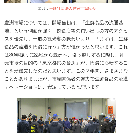
出典：
一般社団法人豊洲市場協会
豊洲市場については、開場当初は、「生鮮食品の流通基
地」という側面が強く、飲食店等の買い出しの方のアクセ
スを優先し、一般の観光客の賑わいより、「まずは、生鮮
食品の流通を円滑に行う」方が強かったと思います。これ
は80年振りに築地から豊洲へ、引っ越しするに際し、卸
売市場の目的の「東京都民の台所」が、円滑に移転するこ
とを最優先したのだと思います。この２年間、さまざまな
ことがありましたが、市場関係者の努力で生鮮食品の流通
オペレーションは、安定していると思います。