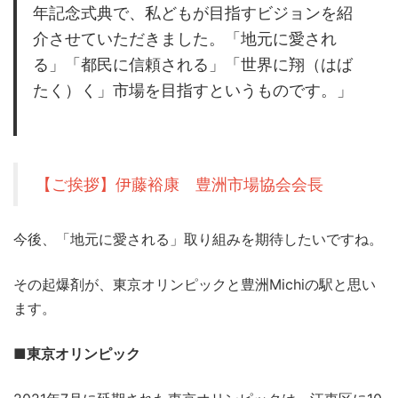
年記念式典で、私どもが目指すビジョンを紹
介させていただきました。「地元に愛され
る」「都民に信頼される」「世界に翔（はば
たく）く」市場を目指すというものです。」
【ご挨拶】伊藤裕康 豊洲市場協会会長
今後、「地元に愛される」取り組みを期待したいですね。
その起爆剤が、東京オリンピックと豊洲Michiの駅と思い
ます。
■東京オリンピック