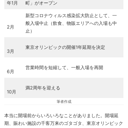
年1月
町」がオープン
新型コロナウィルス感染拡大防止として、一
般入場中止（飲食、物販エリアへの入場も中
2月
止）
東京オリンピックの開催1年延期を決定
3月
営業時間を短縮して、一般入場を再開
6月
満2周年を迎える
10月
筆者作成
本当に開場前からいろいろなことがありました。開場延
期、賑わい施設の千客万来のゴタゴタ、東京オリンピック