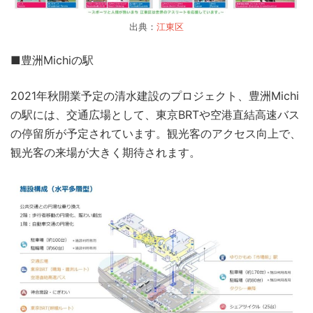
出典：
江東区
■豊洲Michiの駅
2021年秋開業予定の清水建設のプロジェクト、豊洲Michi
の駅には、交通広場として、東京BRTや空港直結高速バス
の停留所が予定されています。観光客のアクセス向上で、
観光客の来場が大きく期待されます。