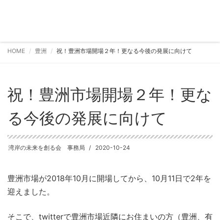
HOME
豊洲
祝！豊洲市場開場２年！更なる今後の発展に向けて
祝！豊洲市場開場２年！更な
る今後の発展に向けて
湾岸の未来を創る会 事務局
2020-10-24
豊洲市場が2018年10月に開場してから、10月11日で2年を
迎えました。
そこで、twitterで豊洲市場近隣にお住まいの方（豊洲、有