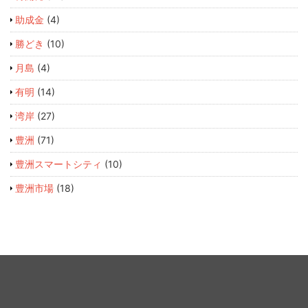
助成金
(4)
勝どき
(10)
月島
(4)
有明
(14)
湾岸
(27)
豊洲
(71)
豊洲スマートシティ
(10)
豊洲市場
(18)