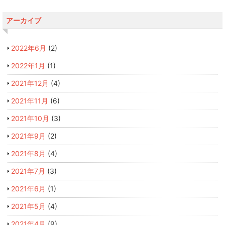
アーカイブ
2022年6月
(2)
2022年1月
(1)
2021年12月
(4)
2021年11月
(6)
2021年10月
(3)
2021年9月
(2)
2021年8月
(4)
2021年7月
(3)
2021年6月
(1)
2021年5月
(4)
2021年4月
(9)