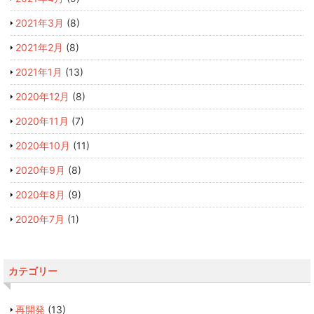
2021年3月
(8)
2021年2月
(8)
2021年1月
(13)
2020年12月
(8)
2020年11月
(7)
2020年10月
(11)
2020年9月
(8)
2020年8月
(9)
2020年7月
(1)
カテゴリー
再開発
(13)