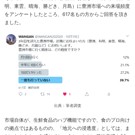
明、東雲、晴海、勝どき、月島）に豊洲市場への来場頻度
をアンケートしたところ、617名もの方からご回答を頂き
ました。
出典：筆者調査
市場自体が、生鮮食品のハブ機能ですので、食のプロ向け
の拠点ではあるものの、「地元への浸透度」としては、ま