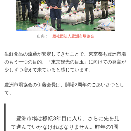
出典：
一般社団法人豊洲市場協会
生鮮食品の流通が安定してきたことで、東京都も豊洲市場
のもう一つの目的、「東京観光の目玉」に向けての発言が
少しずつ増えて来ていると感じています。
豊洲市場協会の伊藤会長は、開場2周年のごあいさつとし
て、
「豊洲市場は移転3年目に入り、さらに先を見
て進んでいかなければなりません。昨年の1周