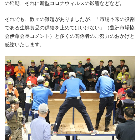
の延期、それに新型コロナウィルスの影響などなど。
それでも、数々の難題がありましたが、「市場本来の役割
である生鮮食品の供給を止めてはいけない」（豊洲市場協
会伊藤会長コメント）と多くの関係者のご努力のおかげと
感謝いたします。