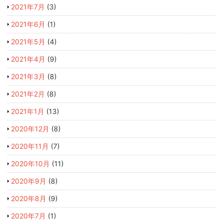
2021年7月
(3)
2021年6月
(1)
2021年5月
(4)
2021年4月
(9)
2021年3月
(8)
2021年2月
(8)
2021年1月
(13)
2020年12月
(8)
2020年11月
(7)
2020年10月
(11)
2020年9月
(8)
2020年8月
(9)
2020年7月
(1)