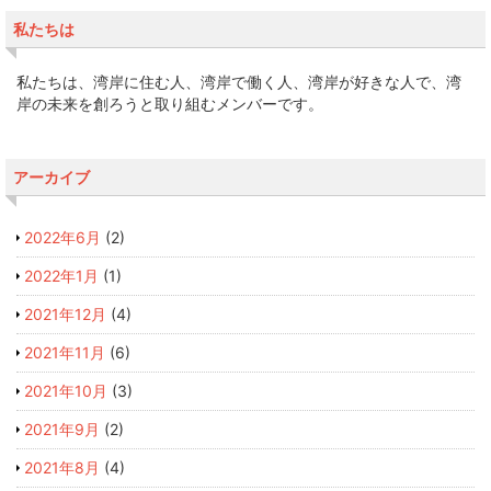
私たちは
私たちは、湾岸に住む人、湾岸で働く人、湾岸が好きな人で、湾
岸の未来を創ろうと取り組むメンバーです。
アーカイブ
2022年6月
(2)
2022年1月
(1)
2021年12月
(4)
2021年11月
(6)
2021年10月
(3)
2021年9月
(2)
2021年8月
(4)