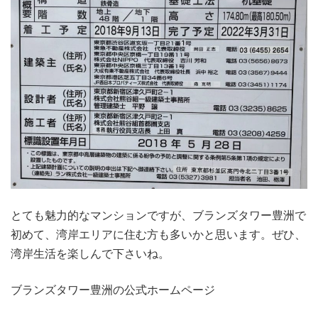
とても魅力的なマンションですが、ブランズタワー豊洲で
初めて、湾岸エリアに住む方も多いかと思います。ぜひ、
湾岸生活を楽しんで下さいね。
ブランズタワー豊洲の公式ホームページ