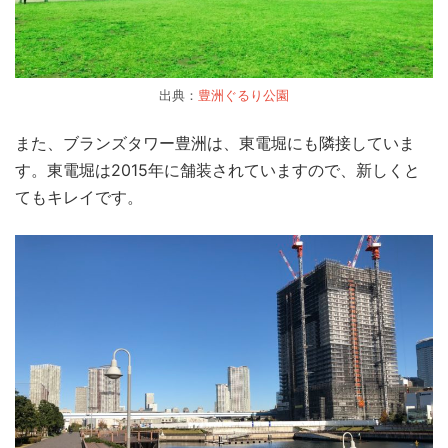
出典：
豊洲ぐるり公園
また、ブランズタワー豊洲は、東電堀にも隣接していま
す。東電堀は2015年に舗装されていますので、新しくと
てもキレイです。