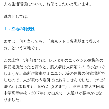
える生活環境について、お伝えしたいと思います。
魅力としては、
１．立地の利便性
まずは、何と言っても、「東京メトロ豊洲駅まで徒歩4
分」という立地です。
この土地、5年前までは、レンタルのニッケンの建機等の
保管場所だったと言うと、購入者は大変驚くのではないで
しょうか。高所作業車やミニユンボ等の建機の保管場所で
したので、人が賑わう場所ではありませんでした。それが
SKYZ（2015年）、BAYZ（2016年）、芝浦工業大学附属
中学高等学校（2017年）が出来て、人通りが賑やかにな
りました。