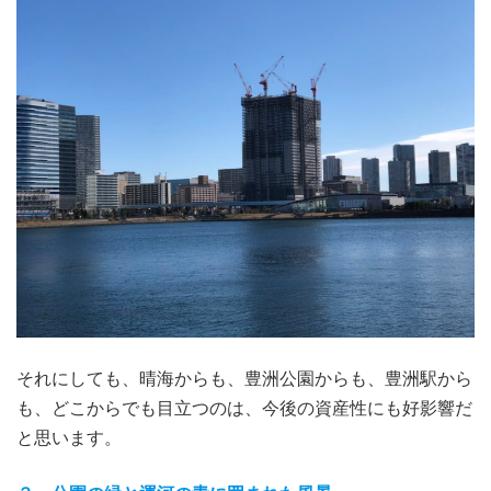
それにしても、晴海からも、豊洲公園からも、豊洲駅から
も、どこからでも目立つのは、今後の資産性にも好影響だ
と思います。