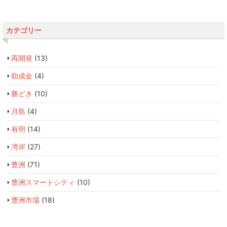
カテゴリー
再開発
(13)
助成金
(4)
勝どき
(10)
月島
(4)
有明
(14)
湾岸
(27)
豊洲
(71)
豊洲スマートシティ
(10)
豊洲市場
(18)