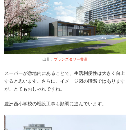
出典：
ブランズタワー豊洲
スーパーが敷地内にあることで、生活利便性は大きく向上
すると思います。さらに、イメージ図の段階ではあります
が、とてもおしゃれですね。
豊洲西小学校の増設工事も順調に進んでいます。