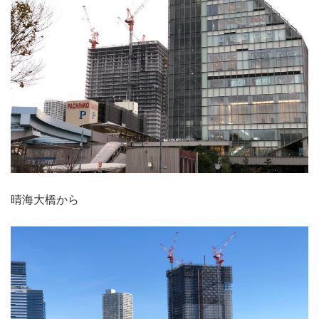
晴海大橋から