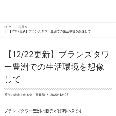
HOME
再開発
【12/22更新】ブランズタワー豊洲での生活環境を想像して
【12/22更新】ブランズタワ
ー豊洲での生活環境を想像
して
湾岸の未来を創る会 事務局
2020-12-05
ブランズタワー豊洲の販売が好調の様です。