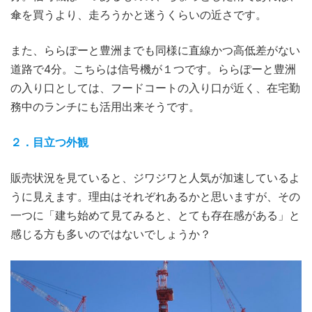
傘を買うより、走ろうかと迷うくらいの近さです。
また、ららぽーと豊洲までも同様に直線かつ高低差がない
道路で4分。こちらは信号機が１つです。ららぽーと豊洲
の入り口としては、フードコートの入り口が近く、在宅勤
務中のランチにも活用出来そうです。
２．目立つ外観
販売状況を見ていると、ジワジワと人気が加速しているよ
うに見えます。理由はそれぞれあるかと思いますが、その
一つに「建ち始めて見てみると、とても存在感がある」と
感じる方も多いのではないでしょうか？