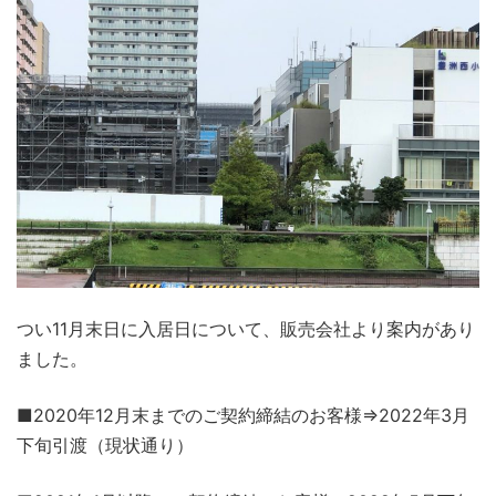
つい11月末日に入居日について、販売会社より案内があり
ました。
■2020年12月末までのご契約締結のお客様⇒2022年3月
下旬引渡（現状通り）