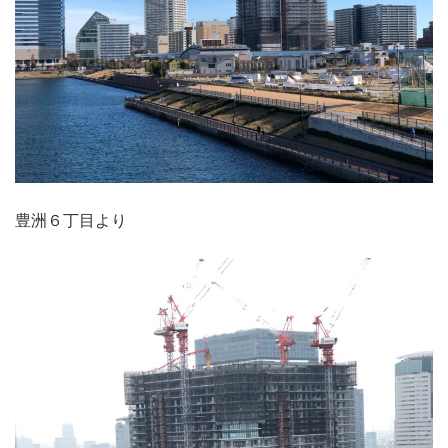
豊洲６丁目より