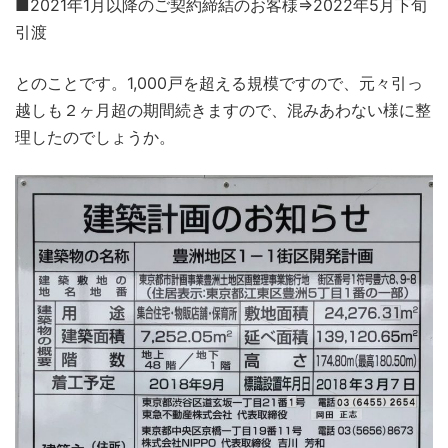
■2021年1月以降のご契約締結のお客様⇒2022年5月下旬
引渡
とのことです。1,000戸を超える規模ですので、元々引っ
越しも２ヶ月超の期間続きますので、混みあわない様に整
理したのでしょうか。