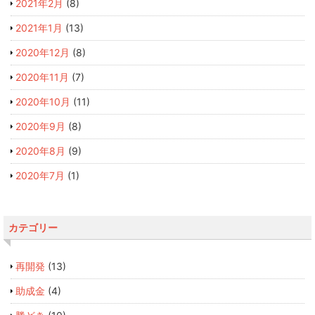
2021年2月
(8)
2021年1月
(13)
2020年12月
(8)
2020年11月
(7)
2020年10月
(11)
2020年9月
(8)
2020年8月
(9)
2020年7月
(1)
カテゴリー
再開発
(13)
助成金
(4)