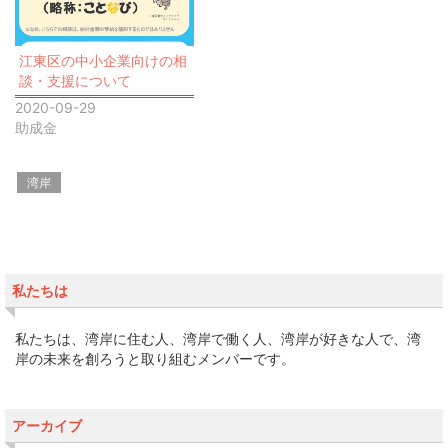
江東区の中小企業向けの相
談・支援について
2020-09-29
助成金
湾岸
私たちは
私たちは、湾岸に住む人、湾岸で働く人、湾岸が好きな人で、湾
岸の未来を創ろうと取り組むメンバーです。
アーカイブ