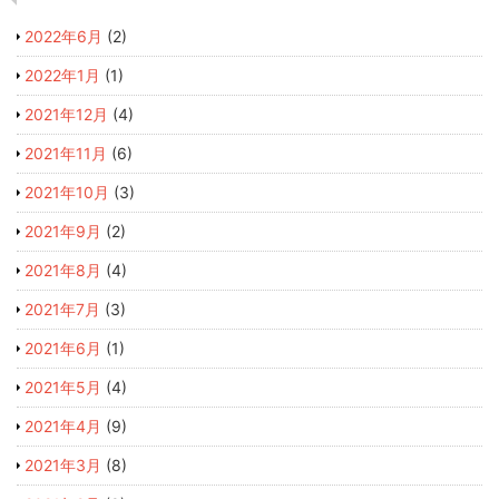
2022年6月
(2)
2022年1月
(1)
2021年12月
(4)
2021年11月
(6)
2021年10月
(3)
2021年9月
(2)
2021年8月
(4)
2021年7月
(3)
2021年6月
(1)
2021年5月
(4)
2021年4月
(9)
2021年3月
(8)