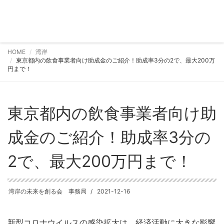
HOME
湾岸
東京都内の飲食事業者向け助成金のご紹介！助成率3分の2で、最大200万
円まで！
東京都内の飲食事業者向け助
成金のご紹介！助成率3分の
2で、最大200万円まで！
湾岸の未来を創る会 事務局
2021-12-16
新型コロナウイルスの感染拡大は、経済活動に大きな影響