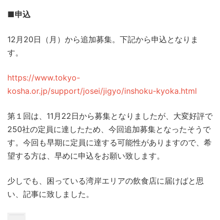
■
申込
12月20日（月）から追加募集。下記から申込となりま
す。
https://www.tokyo-
kosha.or.jp/support/josei/jigyo/inshoku-kyoka.html
第１回は、11月22日から募集となりましたが、大変好評で
250社の定員に達したため、今回追加募集となったそうで
す。今回も早期に定員に達する可能性がありますので、希
望する方は、早めに申込をお願い致します。
少しでも、困っている湾岸エリアの飲食店に届けばと思
い、記事に致しました。