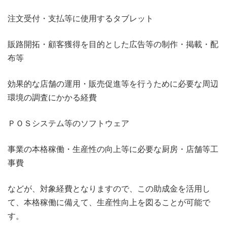
注文受付・支払等に使用するタブレット
販路開拓・顧客獲得を目的とした広告等の制作・掲載・配
布等
効果的な店舗の運用・販売促進等を行うために必要な周辺
環境の調査にかかる経費
ＰＯＳシステム等のソフトウェア
事業の本格稼働・生産性の向上等に必要な厨房・店舗等工
事費
などが、対象経費となりますので、この助成金を活用し
て、本格稼働に備えて、生産性向上を図ることが可能で
す。