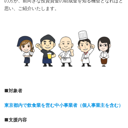
の方が、前向きな投資資金の助成金を知る機会となればと
思い、ご紹介いたします。
■対象者
東京都内で飲食業を営む中小事業者（個人事業主を含む）
■
支援内容