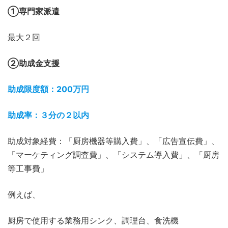
①専門家派遣
最大２回
②助成金支援
助成限度額：200万円
助成率：３分の２以内
助成対象経費：「厨房機器等購入費」、「広告宣伝費」、
「マーケティング調査費」、「システム導入費」、「厨房
等工事費」
例えば、
厨房で使用する業務用シンク、調理台、食洗機